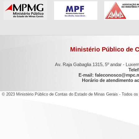
Ministério Público de 
Av. Raja Gabaglia 1315, 5º andar - Luxe
Tele
E-mail: faleconosco@mpc.
Horário de atendimento ao 
© 2023 Ministério Público de Contas do Estado de Minas Gerais - Todos os 