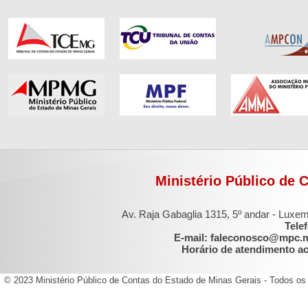
Ministério Público de 
Av. Raja Gabaglia 1315, 5º andar - Luxe
Tele
E-mail: faleconosco@mpc.
Horário de atendimento ao 
© 2023 Ministério Público de Contas do Estado de Minas Gerais - Todos os 