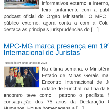
informativos externo e interno
feira juntamente com a pub
podcast oficial do Órgão Ministerial. O MPC 
público externo, agora conta a com a Colun
destaca as principais jurisprudências do […]
MPC-MG marca presença em 19º
Internacional de Juristas
Publicação em 30 de janeiro de 2023
Na última semana, o Ministéri
Estado de Minas Gerais ma
Encontro Internacional de 
cidade de Funchal, na Ilha da 
encontro teve como patrono o pacifista
consagração dos 75 anos da Declaração Un
Humanos. Houve homenagens a […]