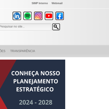
SIMP Interno
Webmail
ÕES
TRANSPARÊNCIA