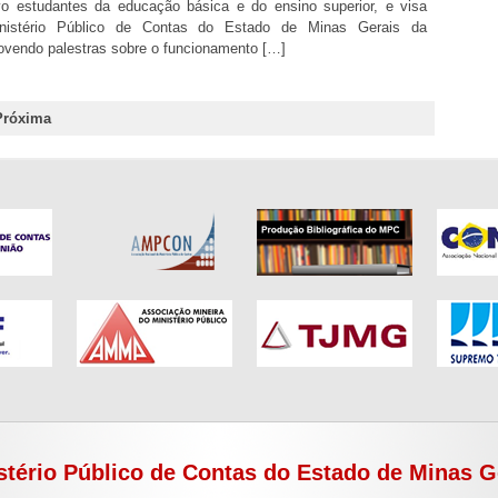
vo estudantes da educação básica e do ensino superior, e visa
nistério Público de Contas do Estado de Minas Gerais da
ovendo palestras sobre o funcionamento […]
Próxima
stério Público de Contas do Estado de Minas G