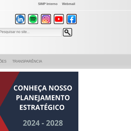
SIMP Interno
Webmail
ÕES
TRANSPARÊNCIA