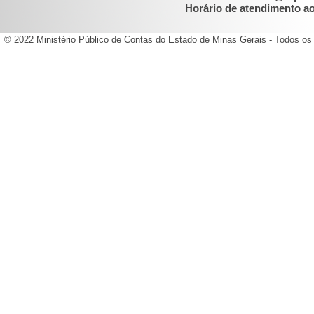
Horário de atendimento ao 
© 2022 Ministério Público de Contas do Estado de Minas Gerais - Todos os 