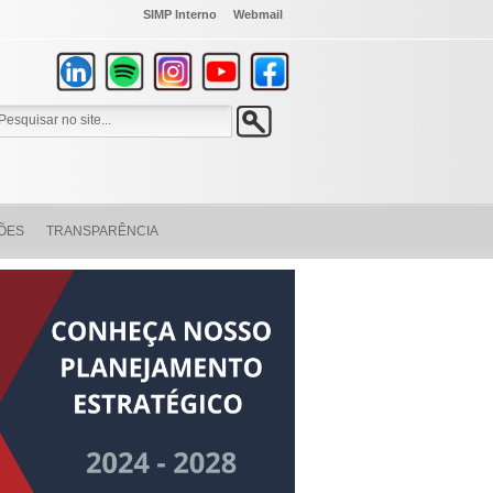
SIMP Interno
Webmail
ÕES
TRANSPARÊNCIA