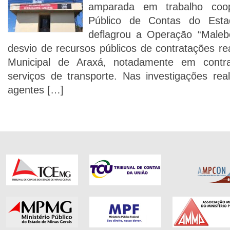
amparada em trabalho coope
Público de Contas do Esta
deflagrou a Operação “Maleb
desvio de recursos públicos de contratações rea
Municipal de Araxá, notadamente em contr
serviços de transporte. Nas investigações rea
agentes […]