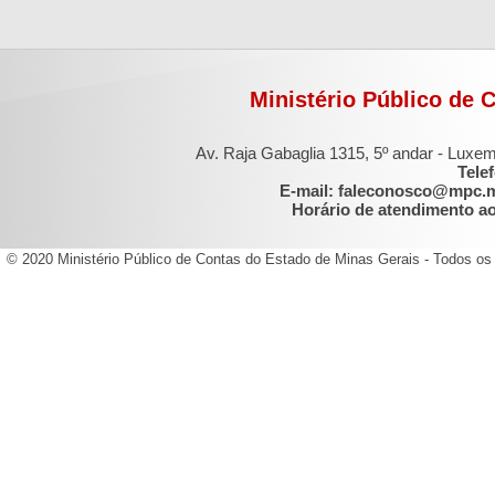
Ministério Público de 
Av. Raja Gabaglia 1315, 5º andar - Luxe
Tele
E-mail: faleconosco@mpc.
Horário de atendimento ao 
© 2020 Ministério Público de Contas do Estado de Minas Gerais - Todos os 