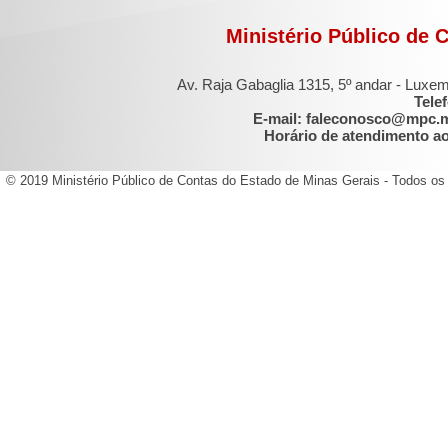
Ministério Público de 
Av. Raja Gabaglia 1315, 5º andar - Luxe
Tele
E-mail: faleconosco@mpc.
Horário de atendimento ao 
© 2019 Ministério Público de Contas do Estado de Minas Gerais - Todos os 