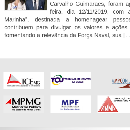
Carvalho Guimarães, foram ag
feira, dia 12/11/2019, com
Marinha”, destinada a homenagear pess
contribuem para divulgar os valores e ações
fomentando a relevância da Força Naval, sua […