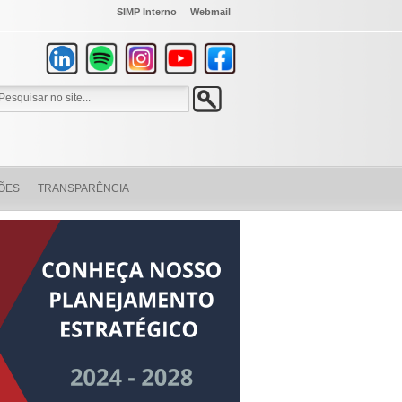
SIMP Interno
Webmail
ÕES
TRANSPARÊNCIA