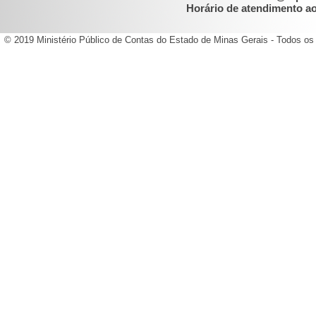
Horário de atendimento ao 
© 2019 Ministério Público de Contas do Estado de Minas Gerais - Todos os 