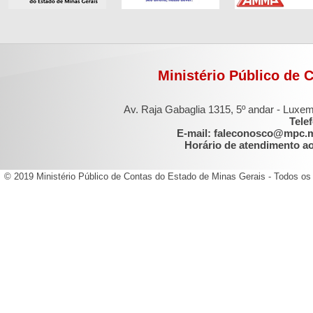
Ministério Público de 
Av. Raja Gabaglia 1315, 5º andar - Luxe
Tele
E-mail: faleconosco@mpc.
Horário de atendimento ao 
© 2019 Ministério Público de Contas do Estado de Minas Gerais - Todos os 