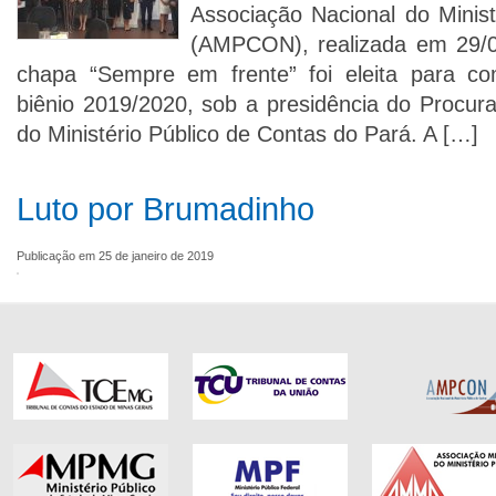
Associação Nacional do Minist
(AMPCON), realizada em 29/01
chapa “Sempre em frente” foi eleita para c
biênio 2019/2020, sob a presidência do Procura
do Ministério Público de Contas do Pará. A […]
Luto por Brumadinho
Publicação em 25 de janeiro de 2019