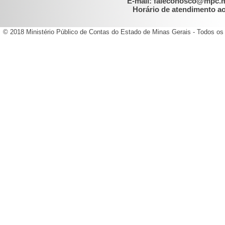
E-mail: faleconosco@mpc.
Horário de atendimento ao 
© 2018 Ministério Público de Contas do Estado de Minas Gerais - Todos os 