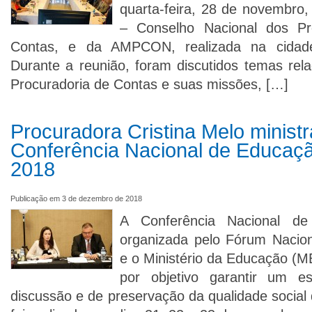
quarta-feira, 28 de novembro
– Conselho Nacional dos Pr
Contas, e da AMPCON, realizada na cidade 
Durante a reunião, foram discutidos temas rel
Procuradoria de Contas e suas missões, […]
Procuradora Cristina Melo ministr
Conferência Nacional de Educa
2018
Publicação em 3 de dezembro de 2018
A Conferência Nacional d
organizada pelo Fórum Nacio
e o Ministério da Educação (M
por objetivo garantir um e
discussão e de preservação da qualidade social