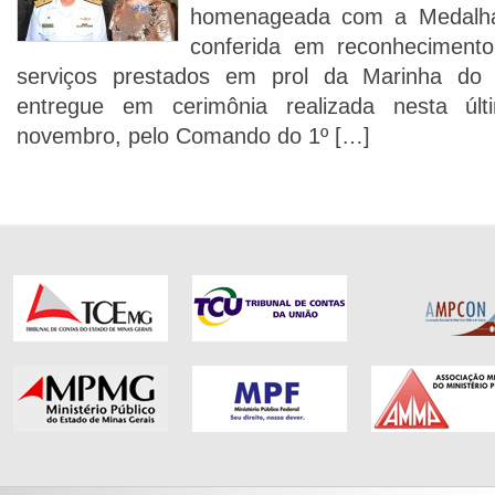
homenageada com a Medalha
conferida em reconheciment
serviços prestados em prol da Marinha do 
entregue em cerimônia realizada nesta últ
novembro, pelo Comando do 1º […]