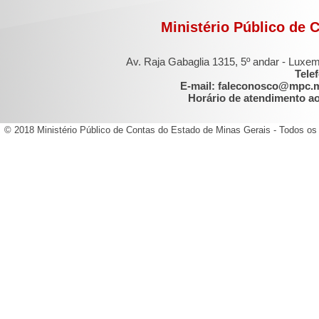
Ministério Público de 
Av. Raja Gabaglia 1315, 5º andar - Luxe
Tele
E-mail: faleconosco@mpc.
Horário de atendimento ao 
© 2018 Ministério Público de Contas do Estado de Minas Gerais - Todos os 