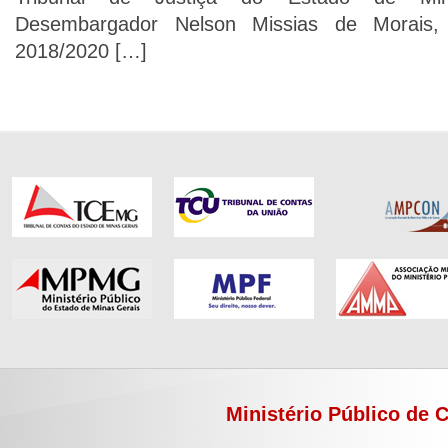
Desembargador Nelson Missias de Morais, 
2018/2020 […]
Ministério Público de 