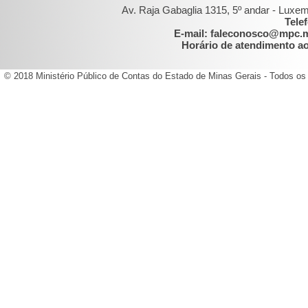
Av. Raja Gabaglia 1315, 5º andar - Luxe
Tele
E-mail: faleconosco@mpc.
Horário de atendimento ao 
© 2018 Ministério Público de Contas do Estado de Minas Gerais - Todos os 