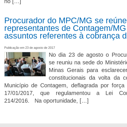
no […]
Procurador do MPC/MG se reún
representantes de Contagem/MG p
assuntos referentes à cobrança 
Publicação em 23 de agosto de 2017
No dia 23 de agosto o Procur
se reuniu na sede do Ministér
Minas Gerais para esclarecer
constitucionais da volta da 
Município de Contagem, deflagrada por força
17/01/2017, que regulamentou a Lei Com
214/2016. Na oportunidade, […]