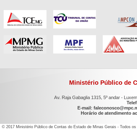
Ministério Público de 
Av. Raja Gabaglia 1315, 5º andar - Luxe
Tele
E-mail: faleconosco@mpc.
Horário de atendimento ao 
© 2017 Ministério Público de Contas do Estado de Minas Gerais - Todos os 