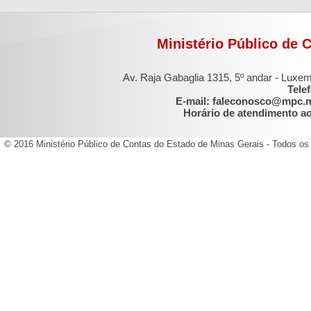
Ministério Público de 
Av. Raja Gabaglia 1315, 5º andar - Luxe
Tele
E-mail: faleconosco@mpc.
Horário de atendimento ao 
© 2016 Ministério Público de Contas do Estado de Minas Gerais - Todos os 