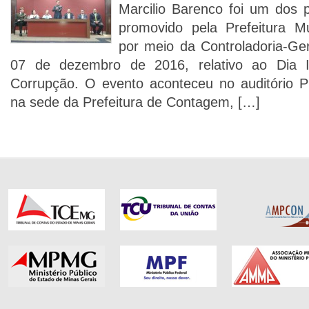
Marcilio Barenco foi um dos 
promovido pela Prefeitura M
por meio da Controladoria-Ger
07 de dezembro de 2016, relativo ao Dia I
Corrupção. O evento aconteceu no auditório Pr
na sede da Prefeitura de Contagem, […]