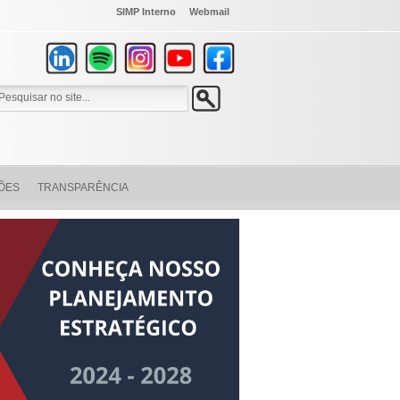
SIMP Interno
Webmail
ÕES
TRANSPARÊNCIA