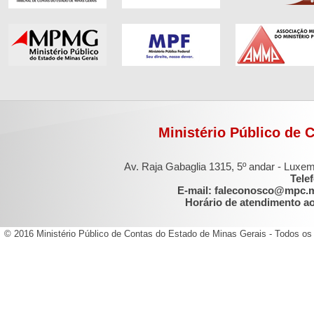
Ministério Público de 
Av. Raja Gabaglia 1315, 5º andar - Luxe
Tele
E-mail: faleconosco@mpc.
Horário de atendimento ao 
© 2016 Ministério Público de Contas do Estado de Minas Gerais - Todos os 