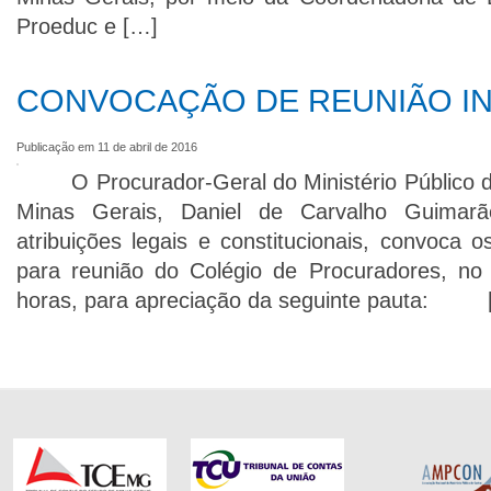
Proeduc e […]
CONVOCAÇÃO DE REUNIÃO IN
Publicação em 11 de abril de 2016
O Procurador-Geral do Ministério Público d
Minas Gerais, Daniel de Carvalho Guimar
atribuições legais e constitucionais, convoca
para reunião do Colégio de Procuradores, no
horas, para apreciação da seguinte pauta: 