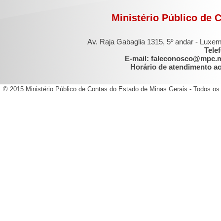
Ministério Público de 
Av. Raja Gabaglia 1315, 5º andar - Luxe
Tele
E-mail: faleconosco@mpc.
Horário de atendimento ao 
© 2015 Ministério Público de Contas do Estado de Minas Gerais - Todos os 