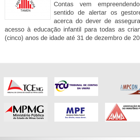
Contas vem empreendendo
sentido de alertar os gestor
acerca do dever de assegurar
acesso à educação infantil para todas as cria
(cinco) anos de idade até 31 de dezembro de 20