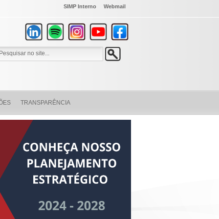
SIMP Interno
Webmail
ÕES
TRANSPARÊNCIA