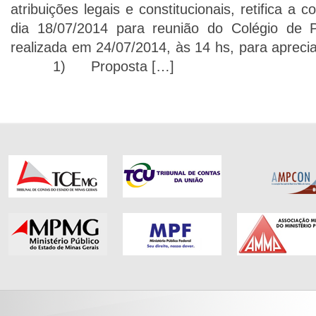
atribuições legais e constitucionais, retifica a
dia 18/07/2014 para reunião do Colégio de 
realizada em 24/07/2014, às 14 hs, para apreci
1) Proposta […]