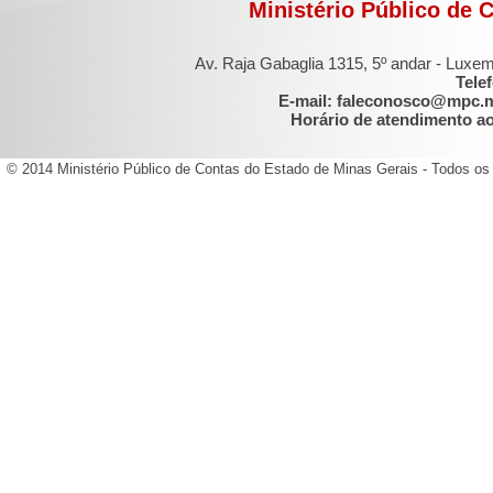
Ministério Público de 
Av. Raja Gabaglia 1315, 5º andar - Luxe
Tele
E-mail: faleconosco@mpc.
Horário de atendimento ao 
© 2014 Ministério Público de Contas do Estado de Minas Gerais - Todos os 