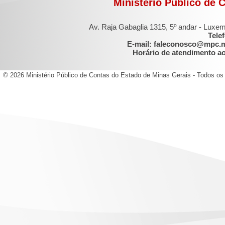
Ministério Público de 
Av. Raja Gabaglia 1315, 5º andar - Luxe
Tele
E-mail: faleconosco@mpc.
Horário de atendimento ao 
© 2026 Ministério Público de Contas do Estado de Minas Gerais - Todos os 