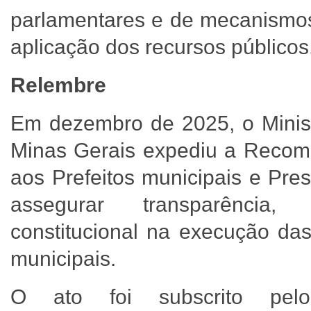
parlamentares e de mecanismos
aplicação dos recursos públicos
Relembre
Em dezembro de 2025, o Minist
Minas Gerais expediu a Recom
aos Prefeitos municipais e Pre
assegurar transparência, 
constitucional na execução da
municipais.
O ato foi subscrito pel