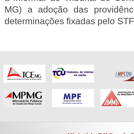
MG) a adoção das providênc
determinações fixadas pelo STF