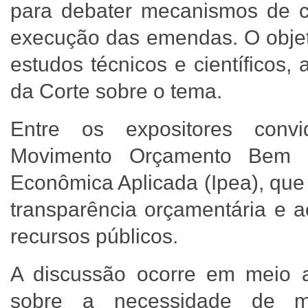
para debater mecanismos de con
execução das emendas. O objet
estudos técnicos e científicos,
da Corte sobre o tema.
Entre os expositores conv
Movimento Orçamento Bem G
Econômica Aplicada (Ipea), que
transparência orçamentária e
recursos públicos.
A discussão ocorre em meio a
sobre a necessidade de ma