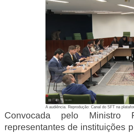
A audiência. Reprodução: Canal do SFT na plata
Convocada pelo Ministro F
representantes de instituições 