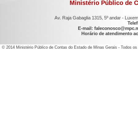
Ministério Público de 
Av. Raja Gabaglia 1315, 5º andar - Luxe
Tele
E-mail: faleconosco@mpc.
Horário de atendimento ao 
© 2014 Ministério Público de Contas do Estado de Minas Gerais - Todos os 