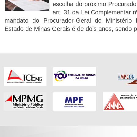
escolha do próximo Procurado
art. 31 da Lei Complementar n
mandato do Procurador-Geral do Ministério
Estado de Minas Gerais é de dois anos, sendo 