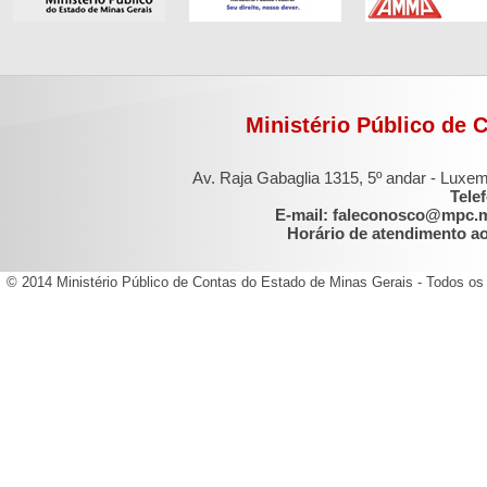
Ministério Público de 
Av. Raja Gabaglia 1315, 5º andar - Luxe
Tele
E-mail: faleconosco@mpc.
Horário de atendimento ao 
© 2014 Ministério Público de Contas do Estado de Minas Gerais - Todos os 